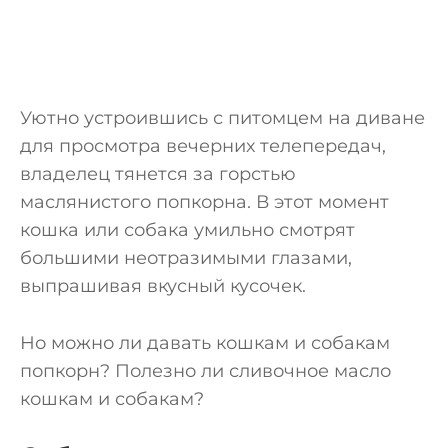
Уютно устроившись с питомцем на диване
для просмотра вечерних телепередач,
владелец тянется за горстью
маслянистого попкорна. В этот момент
кошка или собака умильно смотрят
большими неотразимыми глазами,
выпрашивая вкусный кусочек.
Но можно ли давать кошкам и собакам
попкорн? Полезно ли сливочное масло
кошкам и собакам?