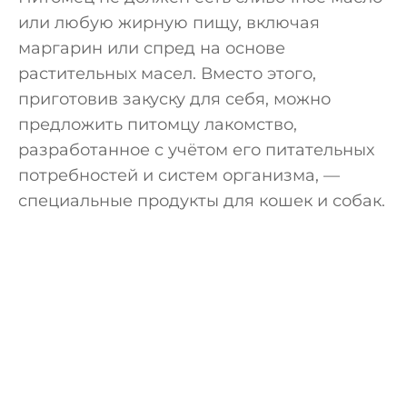
или любую жирную пищу, включая
маргарин или спред на основе
растительных масел. Вместо этого,
приготовив закуску для себя, можно
предложить питомцу лакомство,
разработанное с учётом его питательных
потребностей и систем организма, —
специальные продукты для кошек и собак.