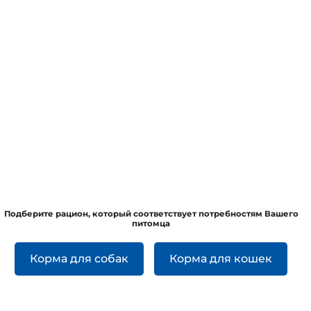
Подберите рацион, который соответствует потребностям Вашего
питомца
Корма для собак
Корма для кошек