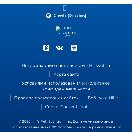
Russia [Russian]
Ветеринарные специалисты - HillsVet.ru
Карта сайта
Условиями использования и Политикой
конфиденциальности
Правила пользования сайтом
Веб-куки Hill’s
Cookie Consent Tool
© 2023 Hill's Pet Nutrition, Inc. Если не указано иное,
использование знака "™" торговой марки в рамках данного