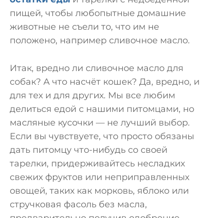
пищей, чтобы любопытные домашние
животные не съели то, что им не
положено, например сливочное масло.
Итак, вредно ли сливочное масло для
собак? А что насчёт кошек? Да, вредно, и
для тех и для других. Мы все любим
делиться едой с нашими питомцами, но
масляные кусочки — не лучший выбор.
Если вы чувствуете, что просто обязаны
дать питомцу что-нибудь со своей
тарелки, придерживайтесь несладких
свежих фруктов или неприправленных
овощей, таких как морковь, яблоко или
стручковая фасоль без масла,