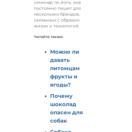
семинар по йоге, она
постоянно пишет для
нескольких брендов,
связанных с образом
жизни и технологий.
Читайте также:
Можно ли
давать
питомцам
фрукты и
ягоды?
Почему
шоколад
опасен для
собак
Собака