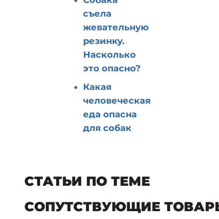
съела
жевательную
резинку.
Насколько
это опасно?
Какая
человеческая
еда опасна
для собак
СТАТЬИ ПО ТЕМЕ
СОПУТСТВУЮЩИЕ ТОВАР