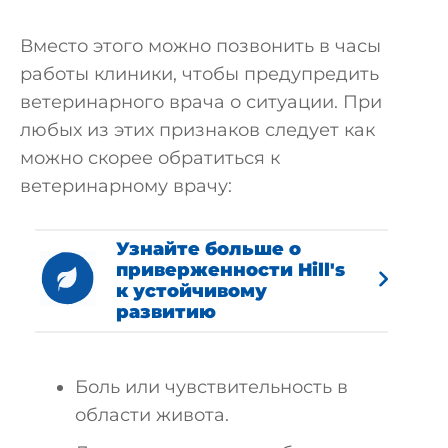
Вместо этого можно позвонить в часы
работы клиники, чтобы предупредить
ветеринарного врача о ситуации. При
любых из этих признаков следует как
можно скорее обратиться к
ветеринарному врачу:
Узнайте больше о
приверженности Hill's
к устойчивому
развитию
Боль или чувствительность в
области живота.