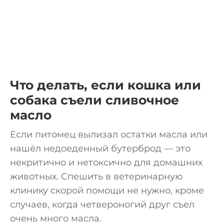
Что делать, если кошка или
собака съели сливочное
масло
Если питомец вылизал остатки масла или
нашёл недоеденный бутерброд — это
некритично и нетоксично для домашних
животных. Спешить в ветеринарную
клинику скорой помощи не нужно, кроме
случаев, когда четвероногий друг съел
очень много масла.