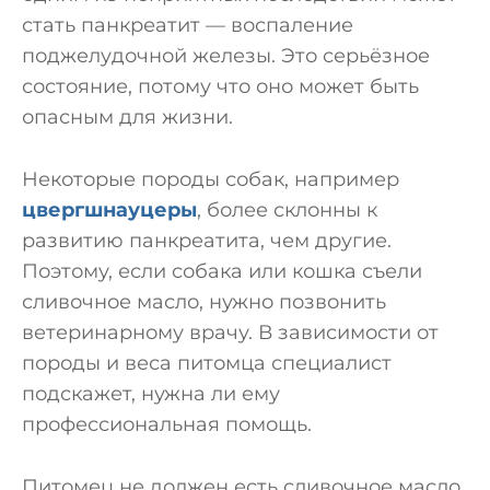
стать панкреатит — воспаление
поджелудочной железы. Это серьёзное
состояние, потому что оно может быть
опасным для жизни.
Некоторые породы собак, например
цвергшнауцеры
, более склонны к
развитию панкреатита, чем другие.
Поэтому, если собака или кошка съели
сливочное масло, нужно позвонить
ветеринарному врачу. В зависимости от
породы и веса питомца специалист
подскажет, нужна ли ему
профессиональная помощь.
Питомец не должен есть сливочное масло