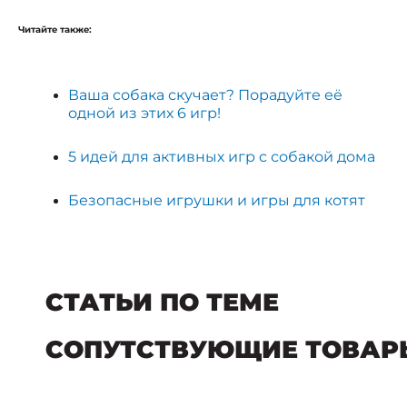
Читайте также:
Ваша собака скучает? Порадуйте её
одной из этих 6 игр!
5 идей для активных игр c собакой дома
Безопасные игрушки и игры для котят
СТАТЬИ ПО ТЕМЕ
СОПУТСТВУЮЩИЕ ТОВАР