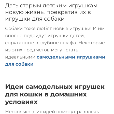
Дать старым детским игрушкам
новую жизнь, превратив их в
игрушки для собаки
Собаки тоже любят новые игрушки! И им
вполне подойдут игрушки детей,
спрятанные в глубине шкафа. Некоторые
из этих предметов могут стать
идеальными
самодельными игрушками
для собаки
.
Идеи самодельных игрушек
для кошки в домашних
условиях
Несколько этих идей помогут развлечь