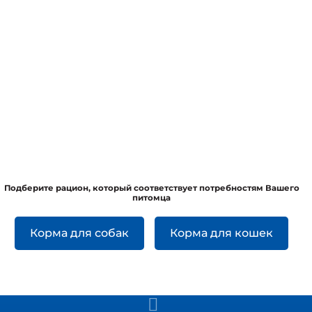
Подберите рацион, который соответствует потребностям Вашего
питомца
Корма для собак
Корма для кошек