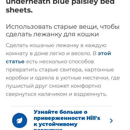
Использовать старые вещи, чтобы
сделать лежанку для кошки
Сделать кошачью лежанку в каждую
комнату в доме легко и весело. В
этой
статье
есть несколько способов
превратить старые свитера, картонные
коробки и одеяла в уютные местечки, где
пушистый друг сможет комфортно
свернуться калачиком и вздремнуть.
Узнайте больше о
приверженности Hill's
к устойчивому