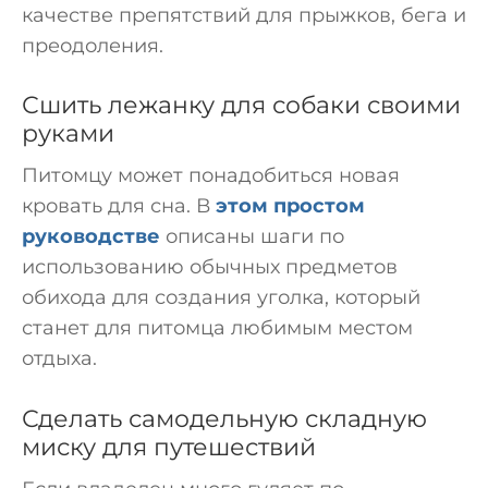
качестве препятствий для прыжков, бега и
преодоления.
Сшить лежанку для собаки своими
руками
Питомцу может понадобиться новая
кровать для сна. В
этом простом
руководстве
описаны шаги по
использованию обычных предметов
обихода для создания уголка, который
станет для питомца любимым местом
отдыха.
Сделать самодельную складную
миску для путешествий