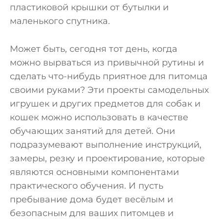
пластиковой крышки от бутылки и
маленького спутника.
Может быть, сегодня тот день, когда
можно вырваться из привычной рутины и
сделать что-нибудь приятное для питомца
своими руками? Эти проекты самодельных
игрушек и других предметов для собак и
кошек можно использовать в качестве
обучающих занятий для детей. Они
подразумевают выполнение инструкций,
замеры, резку и проектирование, которые
являются основными компонентами
практического обучения. И пусть
пребывание дома будет весёлым и
безопасным для ваших питомцев и