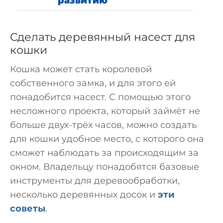
развитию
Сделать деревянный насест для
кошки
Кошка может стать королевой
собственного замка, и для этого ей
понадобится насест. С помощью этого
несложного проекта, который займёт не
больше двух-трёх часов, можно создать
для кошки удобное место, с которого она
сможет наблюдать за происходящим за
окном. Владельцу понадобятся базовые
инструменты для деревообработки,
несколько деревянных досок и
эти
советы
.