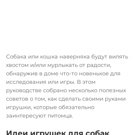
Собака или кошка наверняка будут вилять
хвостом и/или мурлыкать от радости,
обнаружив в доме что-то новенькое для
исследования или игры. В этом
руководстве собрано несколько полезных
советов о том, как сделать своими руками
игрушки, которые обязательно
заинтересуют питомца.
Идеи игрушек для собак