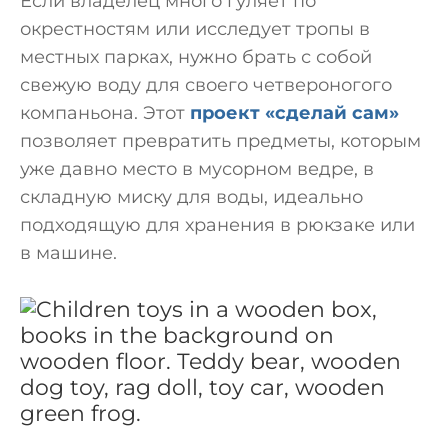
Если владелец много гуляет по
окрестностям или исследует тропы в
местных парках, нужно брать с собой
свежую воду для своего четвероногого
компаньона. Этот
проект «сделай сам»
позволяет превратить предметы, которым
уже давно место в мусорном ведре, в
складную миску для воды, идеально
подходящую для хранения в рюкзаке или
в машине.