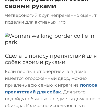
своими руками
Четвероногий друг непременно оценит
поделки для активных игр.
Сделать полосу препятствий для
собак своими руками
Если пёс пышет энергией, а в доме
имеется огороженный двор, можно
привлечь всю семью к играм на
полосе
препятствий для собак
. Для этого
подойдут обычные предметы домашнего
обихода. Их можно использовать в