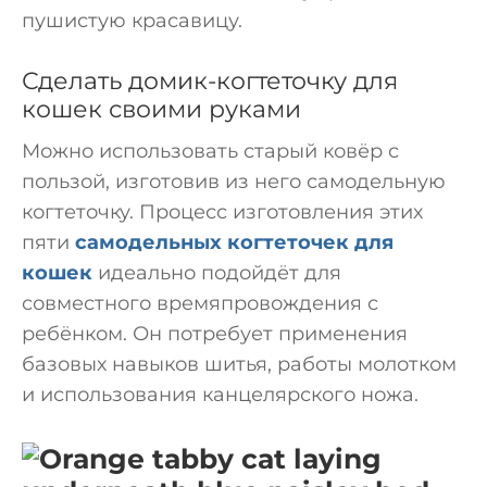
пушистую красавицу.
Сделать домик-когтеточку для
кошек своими руками
Можно использовать старый ковёр с
пользой, изготовив из него самодельную
когтеточку. Процесс изготовления этих
пяти
самодельных когтеточек для
кошек
идеально подойдёт для
совместного времяпровождения с
ребёнком. Он потребует применения
базовых навыков шитья, работы молотком
и использования канцелярского ножа.