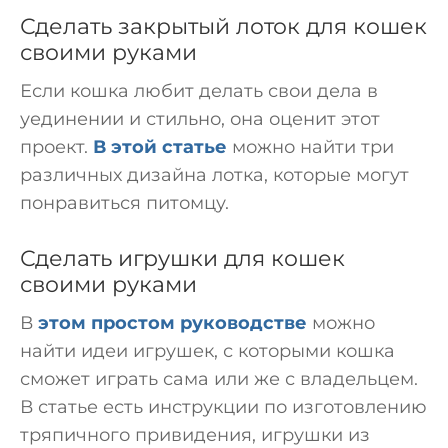
Сделать закрытый лоток для кошек
своими руками
Если кошка любит делать свои дела в
уединении и стильно, она оценит этот
проект.
В этой статье
можно найти три
различных дизайна лотка, которые могут
понравиться питомцу.
Сделать игрушки для кошек
своими руками
В
этом простом руководстве
можно
найти идеи игрушек, с которыми кошка
сможет играть сама или же с владельцем.
В статье есть инструкции по изготовлению
тряпичного привидения, игрушки из