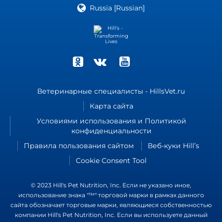
Russia [Russian]
Ветеринарные специалисты - HillsVet.ru
Карта сайта
Условиями использования и Политикой
конфиденциальности
Правила пользования сайтом
Веб-куки Hill’s
Cookie Consent Tool
© 2023 Hill's Pet Nutrition, Inc. Если не указано иное,
использование знака "™" торговой марки в рамках данного
сайта обозначает торговые марки, являющиеся собственностью
компании Hill's Pet Nutrition, Inc. Если вы используете данный