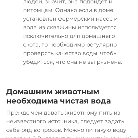
людей, значит, она подойдёт и
питомцам. Однако если в доме
установлен фермерский насос и
вода из скважины используется
исключительно для домашнего
скота, то необходимо регулярно
проверять качество воды, чтобы
убедиться, что она не загрязнена.
Домашним животным
необходима чистая вода
Прежде чем давать животному пить из
неизвестного источника, следует задать
себе ряд вопросов. Можно ли такую воду