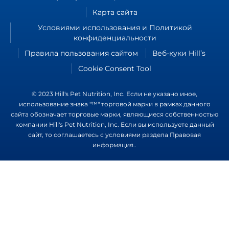
Карта сайта
Условиями использования и Политикой
конфиденциальности
Правила пользования сайтом
Веб-куки Hill’s
Cookie Consent Tool
© 2023 Hill's Pet Nutrition, Inc. Если не указано иное,
использование знака "™" торговой марки в рамках данного
сайта обозначает торговые марки, являющиеся собственностью
компании Hill's Pet Nutrition, Inc. Если вы используете данный
сайт, то соглашаетесь с условиями раздела
Правовая
информация.
.