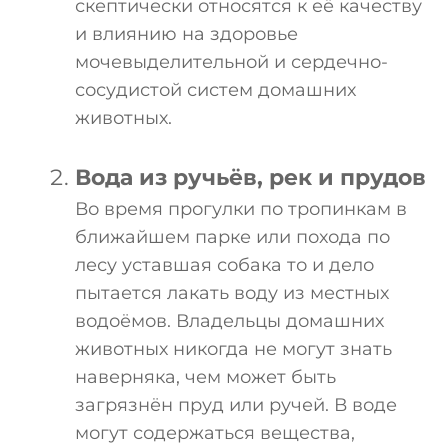
скептически относятся к её качеству
и влиянию на здоровье
мочевыделительной и сердечно-
сосудистой систем домашних
животных.
Вода из ручьёв, рек и прудов
Во время прогулки по тропинкам в
ближайшем парке или похода по
лесу уставшая собака то и дело
пытается лакать воду из местных
водоёмов. Владельцы домашних
животных никогда не могут знать
наверняка, чем может быть
загрязнён пруд или ручей. В воде
могут содержаться вещества,