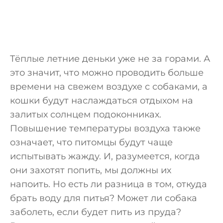
Тёплые летние деньки уже не за горами. А
это значит, что можно проводить больше
времени на свежем воздухе с собаками, а
кошки будут наслаждаться отдыхом на
залитых солнцем подоконниках.
Повышение температуры воздуха также
означает, что питомцы будут чаще
испытывать жажду. И, разумеется, когда
они захотят попить, мы должны их
напоить. Но есть ли разница в том, откуда
брать воду для питья? Может ли собака
заболеть, если будет пить из пруда?