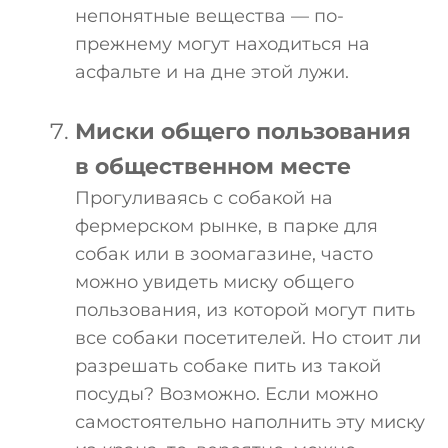
непонятные вещества — по-
прежнему могут находиться на
асфальте и на дне этой лужи.
Миски общего пользования
в общественном месте
Прогуливаясь с собакой на
фермерском рынке, в парке для
собак или в зоомагазине, часто
можно увидеть миску общего
пользования, из которой могут пить
все собаки посетителей. Но стоит ли
разрешать собаке пить из такой
посуды? Возможно. Если можно
самостоятельно наполнить эту миску