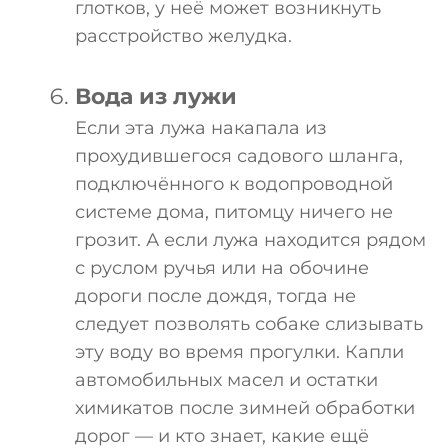
глотков, у неё может возникнуть
расстройство желудка.
Вода из лужи
Если эта лужа накапала из
прохудившегося садового шланга,
подключённого к водопроводной
системе дома, питомцу ничего не
грозит. А если лужа находится рядом
с руслом ручья или на обочине
дороги после дождя, тогда не
следует позволять собаке слизывать
эту воду во время прогулки. Капли
автомобильных масел и остатки
химикатов после зимней обработки
дорог — и кто знает, какие ещё