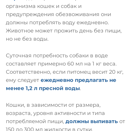
организма кошек и собак и
предупреждения обезвоживания они
должны потреблять воду ежедневно.
Животное может прожить день без пищи,
но не без воды.
Суточная потребность собаки в воде
составляет примерно 60 мл на 1 кг веса.
Соответственно, если питомец весит 20 кг,
ему следует
ежедневно предлагать не
менее 1,2 л пресной воды
.
Кошки, в зависимости от размера,
возраста, уровня активности и типа
потребляемой пищи,
должны выпивать
от
150 до 300 мл жидкости в сутки.