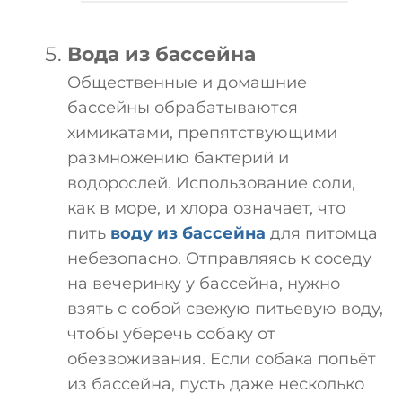
Вода из бассейна
Общественные и домашние
бассейны обрабатываются
химикатами, препятствующими
размножению бактерий и
водорослей. Использование соли,
как в море, и хлора означает, что
пить
воду из бассейна
для питомца
небезопасно. Отправляясь к соседу
на вечеринку у бассейна, нужно
взять с собой свежую питьевую воду,
чтобы уберечь собаку от
обезвоживания. Если собака попьёт
из бассейна, пусть даже несколько