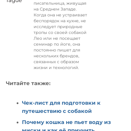
писательница, живущая
на Среднем Западе.
Когда она не устраивает
беспорядок на кухне, не
исследует природные
тропы со своей собакой
Лео или не посещает
семинар по йоге, она
постоянно пишет для
нескольких брендов,
связанных с образом
жизни и технологий.
Читайте также:
Чек-лист для подготовки к
путешествию с собакой
Почему кошка не пьет воду из
миски и как её приучить