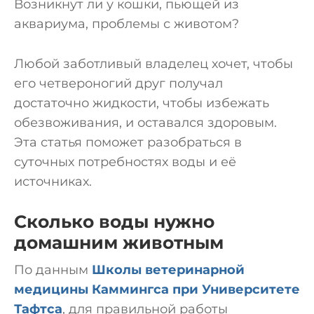
Возникнут ли у кошки, пьющей из
аквариума, проблемы с животом?
Любой заботливый владелец хочет, чтобы
его четвероногий друг получал
достаточно жидкости, чтобы избежать
обезвоживания, и оставался здоровым.
Эта статья поможет разобраться в
суточных потребностях воды и её
источниках.
Сколько воды нужно
домашним животным
По данным
Школы ветеринарной
медицины Каммингса при Университете
Тафтса
, для правильной работы