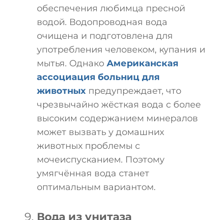
обеспечения любимца пресной
водой. Водопроводная вода
очищена и подготовлена для
употребления человеком, купания и
мытья. Однако
Американская
ассоциация больниц для
животных
предупреждает, что
чрезвычайно жёсткая вода с более
высоким содержанием минералов
может вызвать у домашних
животных проблемы с
мочеиспусканием. Поэтому
умягчённая вода станет
оптимальным вариантом.
Вода из унитаза