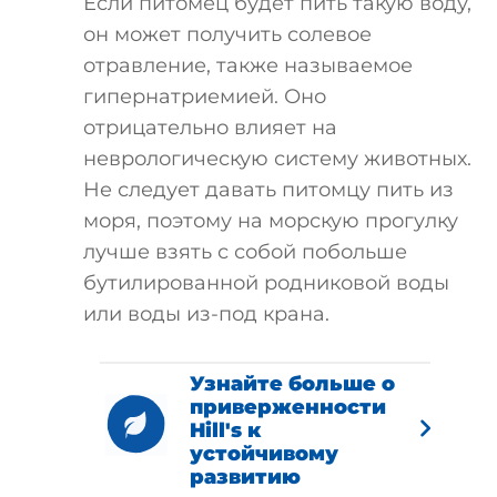
Если питомец будет пить такую воду,
он может получить солевое
отравление, также называемое
гипернатриемией. Оно
отрицательно влияет на
неврологическую систему животных.
Не следует давать питомцу пить из
моря, поэтому на морскую прогулку
лучше взять с собой побольше
бутилированной родниковой воды
или воды из-под крана.
Узнайте больше о
приверженности
Hill's к
устойчивому
развитию