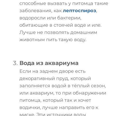
способные вызвать у питомца такие
заболевания, как
лептоспироз
,
водоросли или бактерии,
обитающие в стоячей воде и иле.
Лучше не позволять домашним
животным пить такую воду.
Вода из аквариума
Если на заднем дворе есть
декоративный пруд, который
заполняется водой в тёплый сезон,
или аквариум, то при обнаружении
питомца, который так и хочет
водички, лучше направить его к
миске. Эти источники воды