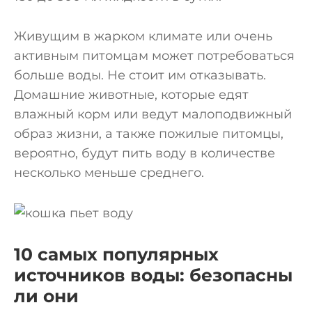
Живущим в жарком климате или очень
активным питомцам может потребоваться
больше воды. Не стоит им отказывать.
Домашние животные, которые едят
влажный корм или ведут малоподвижный
образ жизни, а также пожилые питомцы,
вероятно, будут пить воду в количестве
несколько меньше среднего.
10 самых популярных
источников воды: безопасны
ли они