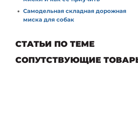
Самодельная складная дорожная
миска для собак
СТАТЬИ ПО ТЕМЕ
СОПУТСТВУЮЩИЕ ТОВАР