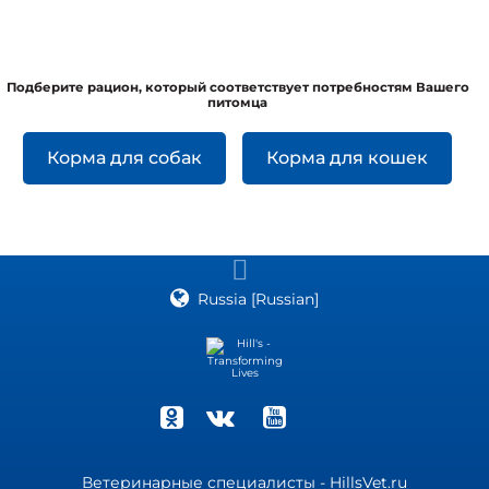
Подберите рацион, который соответствует потребностям Вашего
питомца
Корма для собак
Корма для кошек
Russia [Russian]
Ветеринарные специалисты - HillsVet.ru