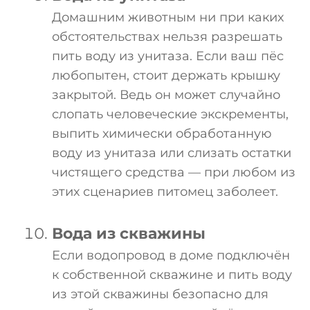
Домашним животным ни при каких
обстоятельствах нельзя разрешать
пить воду из унитаза. Если ваш пёс
любопытен, стоит держать крышку
закрытой. Ведь он может случайно
слопать человеческие экскременты,
выпить химически обработанную
воду из унитаза или слизать остатки
чистящего средства — при любом из
этих сценариев питомец заболеет.
Вода из скважины
Если водопровод в доме подключён
к собственной скважине и пить воду
из этой скважины безопасно для