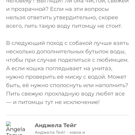
человеку? Выглядит ли она чистой, свежей
и прозрачной? Если на эти вопросы
нельзя ответить утвердительно, скорее
всего, пить такую воду питомцу не стоит.
В следующий поход с собакой лучше взять
несколько дополнительных бутылок воды,
чтобы при случае поделиться с любимцем.
А если кошка поглядывает на унитаз,
нужно проверить её миску с водой. Может
быть, её нужно сполоснуть или наполнить?
Пить свежую прохладную воду любят все
— и питомцы тут не исключение!
Анджела Тейг
Анджела Тейг - мама и