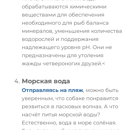
обрабатываются химическими
веществами для обеспечения
необходимого для рыб баланса
минералов, уменьшения количества
водорослей и поддержания
надлежащего уровня pH. Они не
предназначены для утоления
жажды четвероногих друзей.<
Морская вода
Отправляясь на пляж
, можно быть
уверенным, что собаке понравится
резвиться в ласковых волнах. А что
насчёт питья морской воды?
Естественно, вода в море солёная.