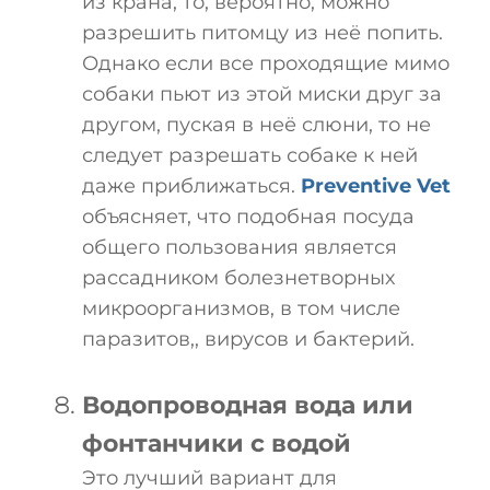
из крана, то, вероятно, можно
разрешить питомцу из неё попить.
Однако если все проходящие мимо
собаки пьют из этой миски друг за
другом, пуская в неё слюни, то не
следует разрешать собаке к ней
даже приближаться.
Preventive Vet
объясняет, что подобная посуда
общего пользования является
рассадником болезнетворных
микроорганизмов, в том числе
паразитов,, вирусов и бактерий.
Водопроводная вода или
фонтанчики с водой
Это лучший вариант для