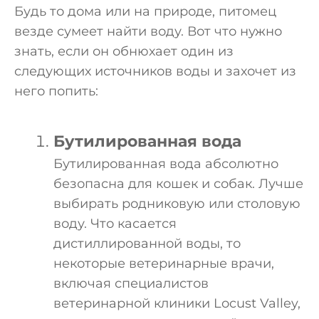
Будь то дома или на природе, питомец
везде сумеет найти воду. Вот что нужно
знать, если он обнюхает один из
следующих источников воды и захочет из
него попить:
Бутилированная вода
Бутилированная вода абсолютно
безопасна для кошек и собак. Лучше
выбирать родниковую или столовую
воду. Что касается
дистиллированной воды, то
некоторые ветеринарные врачи,
включая специалистов
ветеринарной клиники Locust Valley,