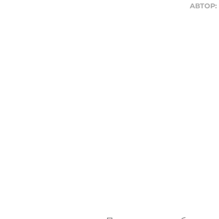
АВТОР: