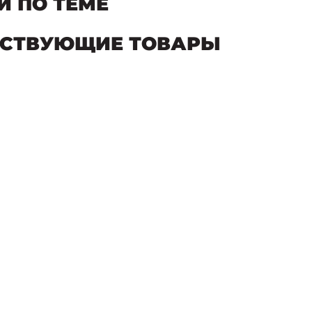
И ПО ТЕМЕ
ТСТВУЮЩИЕ ТОВАРЫ