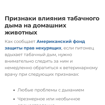
Признаки влияния табачного
дыма на домашних
животных
Как сообщает
Американский фонд
защиты прав некурящих
, если питомец
вдыхает табачный дым, нужно
внимательно следить за ним и
немедленно обратиться к ветеринарному
врачу при следующих признаках:
Любые проблемы с дыханием
Чрезмерное или необычное