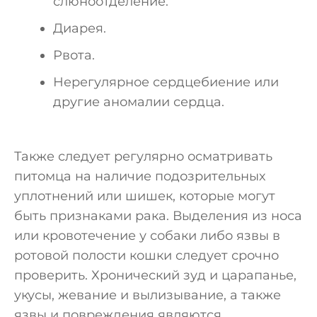
слюноотделение.
Диарея.
Рвота.
Нерегулярное сердцебиение или
другие аномалии сердца.
Также следует регулярно осматривать
питомца на наличие подозрительных
уплотнений или шишек, которые могут
быть признаками рака. Выделения из носа
или кровотечение у собаки либо язвы в
ротовой полости кошки следует срочно
проверить. Хронический зуд и царапанье,
укусы, жевание и вылизывание, а также
язвы и повреждения являются