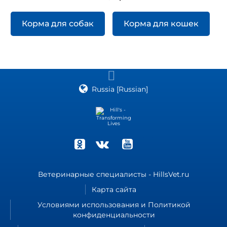
Корма для собак
Корма для кошек
Russia [Russian]
Ветеринарные специалисты - HillsVet.ru
Карта сайта
Условиями использования и Политикой
конфиденциальности