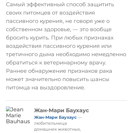
Самый эффективный способ защитить
своих питомцев от воздействия
пассивного курения, не говоря уже о
собственном здоровье, — это вообще
бросить курить. При любых признаках
воздействия пассивного курения или
третичного дыма необходимо немедленно
обратиться к ветеринарному врачу.
Раннее обнаружение признаков рака
может значительно повысить шансы
питомца на выздоровление.
Жан-Мари Баухаус
Жан-Мари Баухаус
—
любительница
домашних животных,