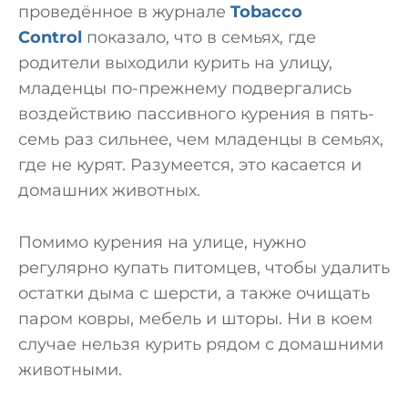
проведённое в журнале
Tobacco
Control
показало, что в семьях, где
родители выходили курить на улицу,
младенцы по-прежнему подвергались
воздействию пассивного курения в пять-
семь раз сильнее, чем младенцы в семьях,
где не курят. Разумеется, это касается и
домашних животных.
Помимо курения на улице, нужно
регулярно купать питомцев, чтобы удалить
остатки дыма с шерсти, а также очищать
паром ковры, мебель и шторы. Ни в коем
случае нельзя курить рядом с домашними
животными.