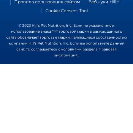
Правила пользования сайтом
Веб-куки Hill’s
Cookie Consent Tool
© 2023 Hill's Pet Nutrition, Inc. Если не указано иное,
использование знака "™" торговой марки в рамках данного
сайта обозначает торговые марки, являющиеся собственностью
компании Hill's Pet Nutrition, Inc. Если вы используете данный
сайт, то соглашаетесь с условиями раздела
Правовая
информация.
.