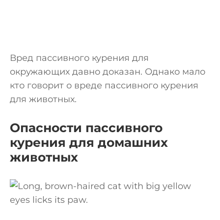
Вред пассивного курения для
окружающих давно доказан. Однако мало
кто говорит о вреде пассивного курения
для животных.
Опасности пассивного
курения для домашних
животных