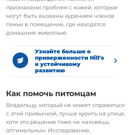
признаками проблем с кожей, которые
могут быть вызваны курением членов
семьи в помещении, где находятся
домашние животные.
Узнайте больше о
приверженности Hill's
к устойчивому
развитию
Как помочь питомцам
Владельцу, который не может справиться
с этой привычкой, лучше курить на улице,
хотя это решение тоже не назовёшь
оптимальным. Исследование,