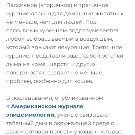
Пассивное (вторичное) и третичное
курение опасно для домашних животных
не меньше, чем для людей. Под
пассивным курением подразумевается
любой выбрасываемый в воздух дым,
который вдыхают некурящие. Третичное
курение, представляющее собой остатки
дыма на коже, шерсти и других
поверхностях, создаёт не меньше
проблем, особенно для кошек.
В исследовании, опубликованном
в
Американском журнале
эпидемиологии,
учёные связывают
табачный дым в окружающей среде с
раком ротовой полости у кошек, которые