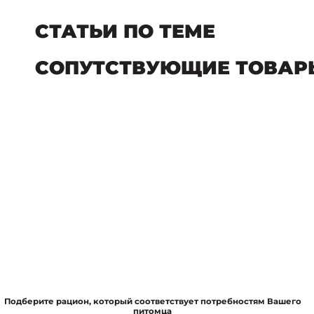
СТАТЬИ ПО ТЕМЕ
СОПУТСТВУЮЩИЕ ТОВАР
Подберите рацион, который соответствует потребностям Вашего
питомца