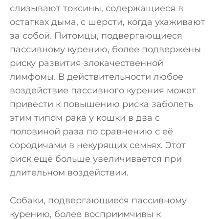
слизывают токсины, содержащиеся в
остатках дыма, с шерсти, когда ухаживают
за собой. Питомцы, подвергающиеся
пассивному курению, более подвержены
риску развития злокачественной
лимфомы. В действительности любое
воздействие пассивного курения может
привести к повышению риска заболеть
этим типом рака у кошки в два с
половиной раза по сравнению с её
сородичами в некурящих семьях. Этот
риск ещё больше увеличивается при
длительном воздействии.
Собаки, подвергающиеся пассивному
курению, более восприимчивы к