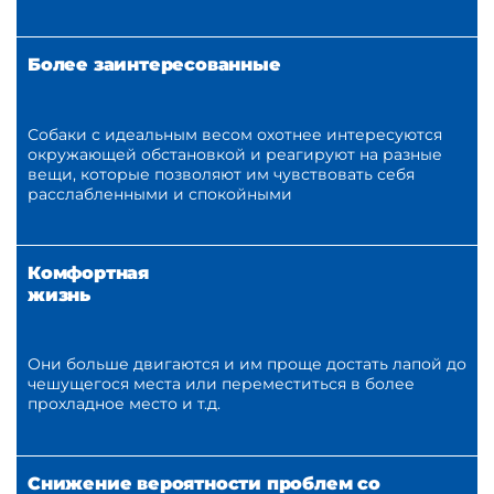
Более заинтересованные
Собаки с идеальным весом охотнее интересуются
окружающей обстановкой и реагируют на разные
вещи, которые позволяют им чувствовать себя
расслабленными и спокойными
Комфортная
жизнь
Они больше двигаются и им проще достать лапой до
чешущегося места или переместиться в более
прохладное место и т.д.
Снижение вероятности проблем со