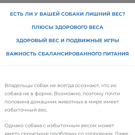
ЕСТЬ ЛИ У ВАШЕЙ СОБАКИ ЛИШНИЙ ВЕС?
ПЛЮСЫ ЗДОРОВОГО ВЕСА
ЗДОРОВЫЙ ВЕС И ПОДВИЖНЫЕ ИГРЫ
ВАЖНОСТЬ СБАЛАНСИРОВАННОГО ПИТАНИЯ
Владельцы собак не всегда осознают, что их
собака не в форме. Возможно, поэтому почти
половина домашних животных в мире имеет
избыточный веc.
Однако собака с избыточным весом может
иметь серьезные проблемы со здоровьем. Даже