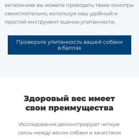
ветклинике вы можете проводить такие осмотры
самостоятельно, используя наш удобный и
простой инструмент оценки упитанности.
Проверьте упитанность вашей собаки
в баллах
Здоровый вес имеет
свои преимущества
Исследования демонстрируют четкую
связь между весом собаки и качеством