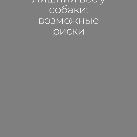
собаки:
возможные
риски