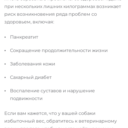
при нескольких лишних килограммах возникает
риск возникновения ряда проблем со
здоровьем, включая:
Панкреатит
Сокращение продолжительности жизни
Заболевания кожи
Сахарный диабет
Воспаление суставов и нарушение
подвижности
Если вам кажется, что у вашей собаки
избыточный вес, обратитесь к ветеринарному