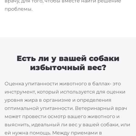
врачу, для того, чтобы вместе найти решение
проблемы.
Есть ли у вашей собаки
избыточный вес?
Оценка упитанности животного в баллах- это
инструмент, который используется для оценки
уровня жира в организме и определения
оптимальной упитанности. Ветеринарный врач
может провести осмотр вашего животного и
выяснить, идеальный ли вес у вашей собаки, или
ей нужна помощь. Между приемами в