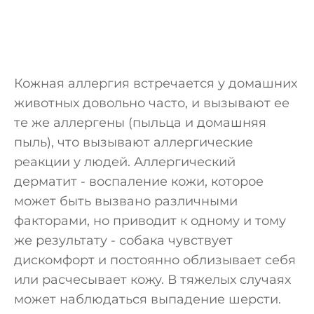
Кожная аллергия встречается у домашних
животных довольно часто, и вызывают ее
те же аллергены (пыльца и домашняя
пыль), что вызывают аллергические
реакции у людей. Аллергический
дерматит - воспаление кожи, которое
может быть вызвано различными
факторами, но приводит к одному и тому
же результату - собака чувствует
дискомфорт и постоянно облизывает себя
или расчесывает кожу. В тяжелых случаях
может наблюдаться выпадение шерсти.