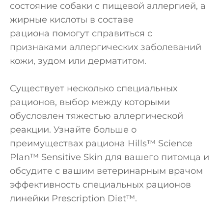
состояние собаки с пищевой аллергией, а
жирные кислоты в составе
рациона помогут справиться с
признаками аллергических заболеваний
кожи, зудом или дерматитом.
Существует несколько специальных
рационов, выбор между которыми
обусловлен тяжестью аллергической
реакции. Узнайте больше о
преимуществах рациона Hills™ Science
Plan™ Sensitive Skin для вашего питомца и
обсудите с вашим ветеринарным врачом
эффективность специальных рационов
линейки Prescription Diet™.