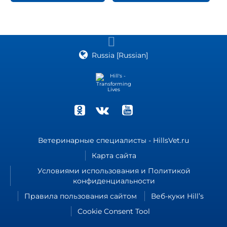
Russia [Russian]
Ветеринарные специалисты - HillsVet.ru
Карта сайта
Условиями использования и Политикой
конфиденциальности
Правила пользования сайтом
Веб-куки Hill’s
Cookie Consent Tool