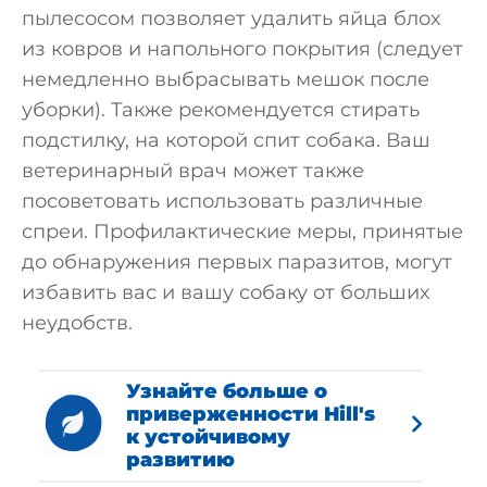
пылесосом позволяет удалить яйца блох
из ковров и напольного покрытия (следует
немедленно выбрасывать мешок после
уборки). Также рекомендуется стирать
подстилку, на которой спит собака. Ваш
ветеринарный врач может также
посоветовать использовать различные
спреи. Профилактические меры, принятые
до обнаружения первых паразитов, могут
избавить вас и вашу собаку от больших
неудобств.
Узнайте больше о
приверженности Hill's
к устойчивому
развитию