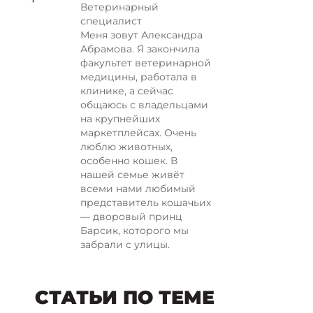
Ветеринарный
специалист
Меня зовут Александра
Абрамова. Я закончила
факультет ветеринарной
медицины, работала в
клинике, а сейчас
общаюсь с владельцами
на крупнейших
маркетплейсах. Очень
люблю животных,
особенно кошек. В
нашей семье живёт
всеми нами любимый
представитель кошачьих
— дворовый принц
Барсик, которого мы
забрали с улицы.
СТАТЬИ ПО ТЕМЕ