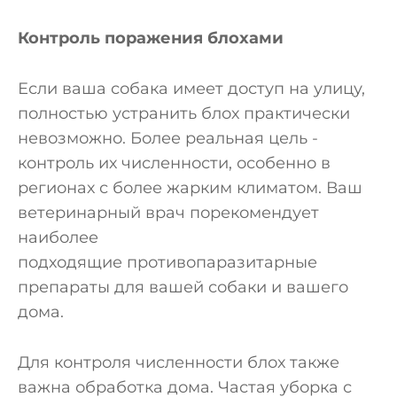
Контроль поражения блохами
Если ваша собака имеет доступ на улицу,
полностью устранить блох практически
невозможно. Более реальная цель -
контроль их численности, особенно в
регионах с более жарким климатом. Ваш
ветеринарный врач порекомендует
наиболее
подходящие противопаразитарные
препараты для вашей собаки и вашего
дома.
Для контроля численности блох также
важна обработка дома. Частая уборка с