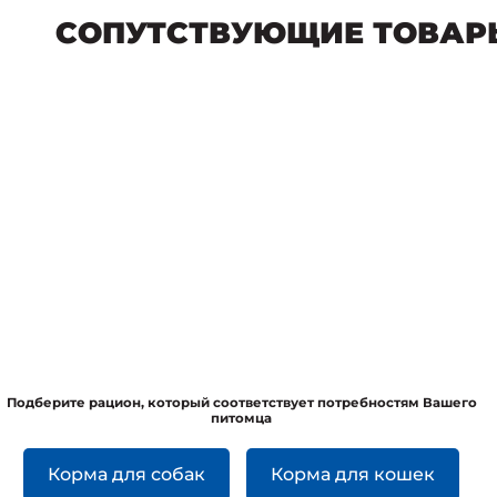
СОПУТСТВУЮЩИЕ ТОВАР
Подберите рацион, который соответствует потребностям Вашего
питомца
Корма для собак
Корма для кошек