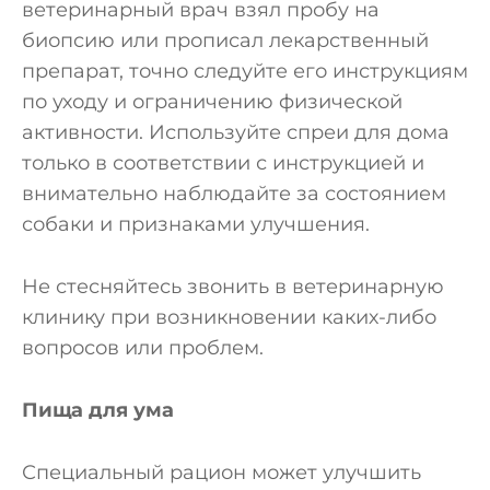
ветеринарный врач взял пробу на
биопсию или прописал лекарственный
препарат, точно следуйте его инструкциям
по уходу и ограничению физической
активности. Используйте спреи для дома
только в соответствии с инструкцией и
внимательно наблюдайте за состоянием
собаки и признаками улучшения.
Не стесняйтесь звонить в ветеринарную
клинику при возникновении каких-либо
вопросов или проблем.
Пища для ума
Специальный рацион может улучшить