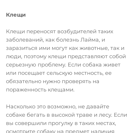
Клещи
Клещи переносят возбудителей таких
заболеваний, как болезнь Лайма, и
заразиться ими могут как животные, так и
люди, поэтому клещи представляют собой
серьезную проблему. Если собака живет
или посещает сельскую местность, ее
обязательно нужно проверять на
пораженность клещами.
Насколько это возможно, не давайте
собаке бегать в высокой траве и лесу. Если
вы совершили прогулку в таких местах,
осмотрите собаку на предмет наличия