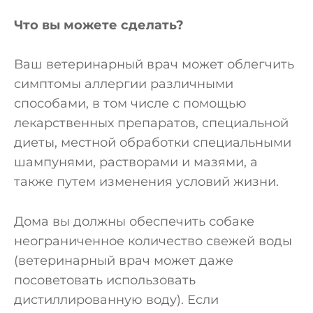
Что вы можете сделать?
Ваш ветеринарный врач может облегчить
симптомы аллергии различными
способами, в том числе с помощью
лекарственных препаратов, специальной
диеты, местной обработки специальными
шампунями, растворами и мазями, а
также путем изменения условий жизни.
Дома вы должны обеспечить собаке
неограниченное количество свежей воды
(ветеринарный врач может даже
посоветовать использовать
дистиллированную воду). Если