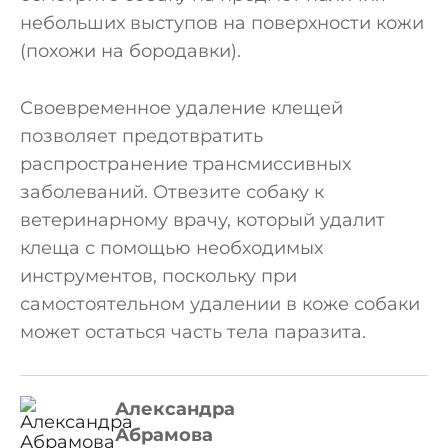
небольших выступов на поверхности кожи
(похожи на бородавки).
Своевременное удаление клещей
позволяет предотвратить
распространение трансмиссивных
заболеваний. Отвезите собаку к
ветеринарному врачу, который удалит
клеща с помощью необходимых
инструментов, поскольку при
самостоятельном удалении в коже собаки
может остаться часть тела паразита.
Александра
Абрамова