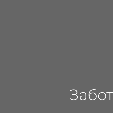
Забот