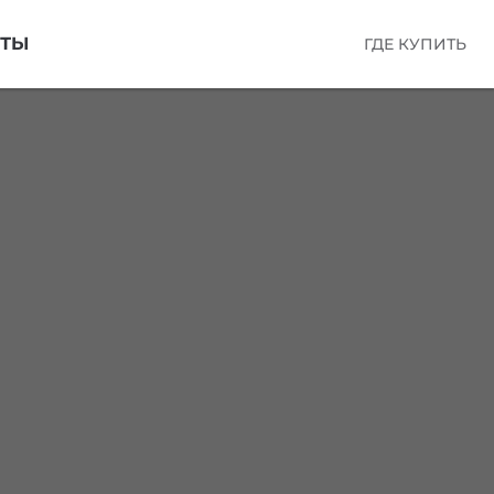
КТЫ
ГДЕ КУПИТЬ