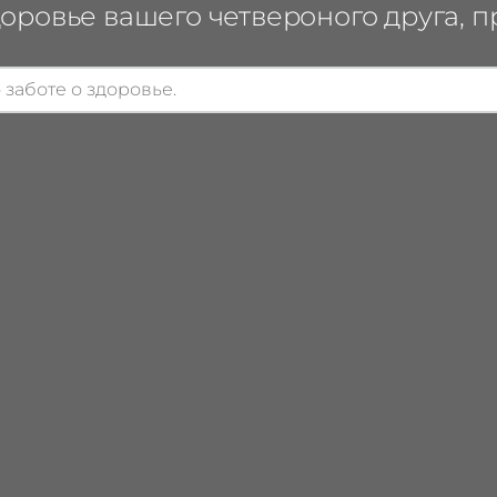
оровье вашего четвероного друга, п