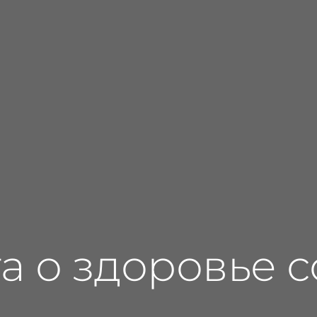
а о здоровье 