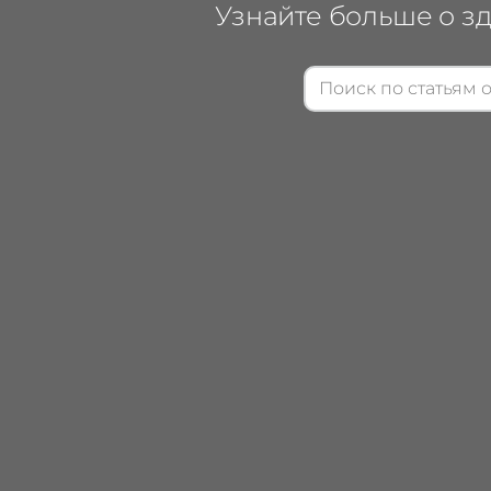
Узнайте больше о зд