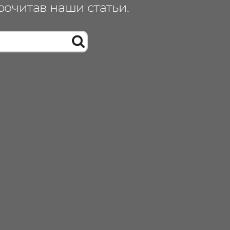
рочитав наши статьи.